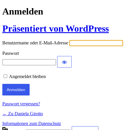
Anmelden
Präsentiert von WordPress
Benutzername oder E-Mail-Adresse
Passwort
Angemeldet bleiben
Passwort vergessen?
← Zu Daniela Girotto
Informationen zum Datenschutz