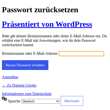
Passwort zurücksetzen
Präsentiert von WordPress
Bitte gib deinen Benutzernamen oder deine E-Mail-Adresse ein. Du
erhältst eine E-Mail mit Anweisungen, wie du dein Passwort
zurücksetzen kannst.
Benutzername oder E-Mail-Adresse
Anmelden
← Zu Daniela Girotto
Informationen zum Datenschutz
Sprache