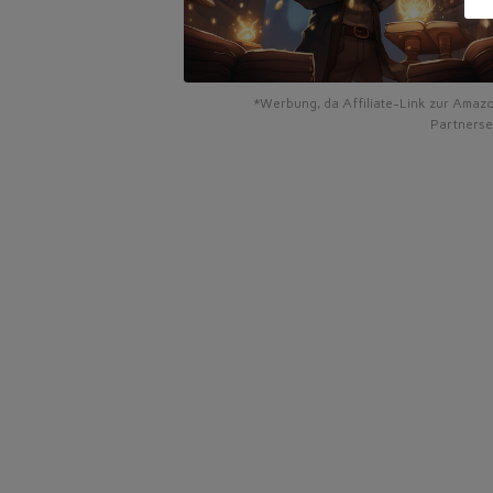
*Werbung, da Affiliate-Link zur Amaz
Partnerse