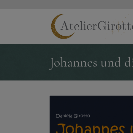
Johannes und di