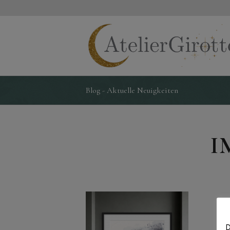
Blog - Aktuelle Neuigkeiten
I
D