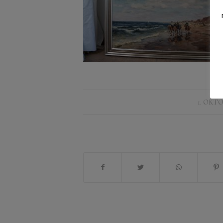
1. OKTO