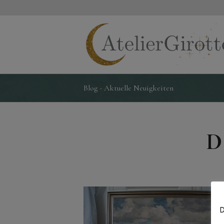
Blog - Aktuelle Neuigkeiten
D
D