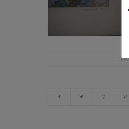
1. OKTO