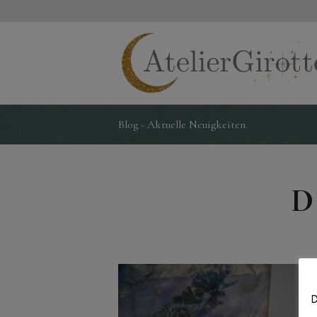
Blog - Aktuelle Neuigkeiten
D
D