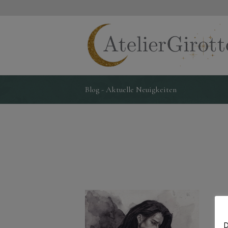
Blog - Aktuelle Neuigkeiten
D